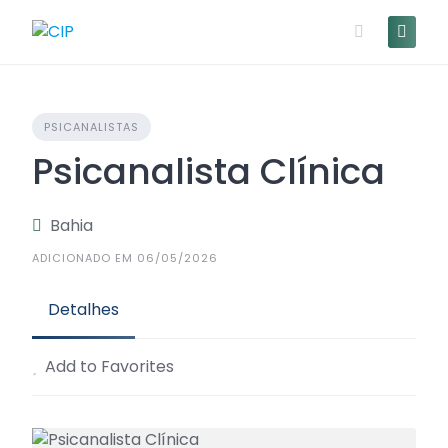
PSICANALISTAS
Psicanalista Clínica
Bahia
ADICIONADO EM 06/05/2026
Detalhes
Add to Favorites