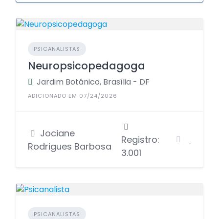
PSICANALISTAS
Neuropsicopedagoga
Jardim Botânico, Brasília - DF
ADICIONADO EM 07/24/2026
Jociane
Registro:
Rodrigues Barbosa
3.001
PSICANALISTAS