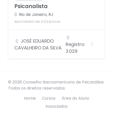
Psicanalista
Rio de Janeiro, RJ
ADICIONADO EM 07/24/2026
JOSÉ EDUARDO
Registro:
CAVALHEIRO DA SILVA
3.029
© 2026 Conselho Iberoamericano de Psicanálise.
Todos os direitos reservados.
Home
Cursos
Área do Aluno
Associados