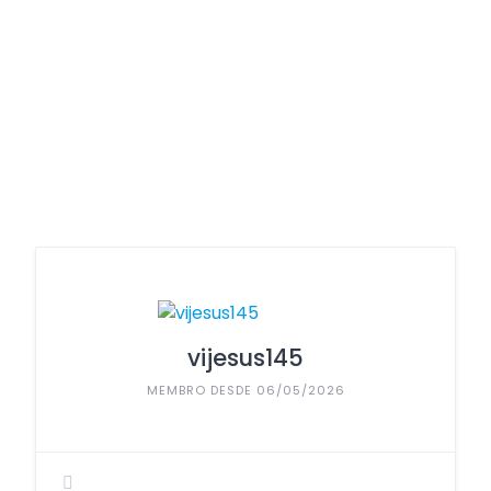
vijesus145
MEMBRO DESDE 06/05/2026