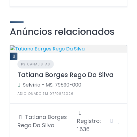
Anúncios relacionados
PSICANALISTAS
Tatiana Borges Rego Da Silva
Selvíria - MS, 79590-000
ADICIONADO EM 07/08/2026
Tatiana Borges
Registro:
Rego Da Silva
1.636