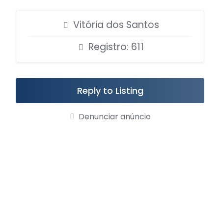
Vitória dos Santos
Registro: 611
Reply to Listing
Denunciar anúncio