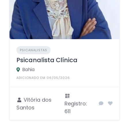
PSICANALISTAS
Psicanalista Clínica
Bahia
ADICIONADO EM 06/05/2026
Vitória dos
Registro:
Santos
611