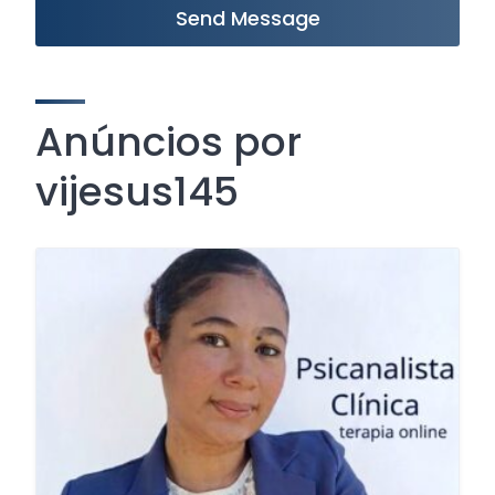
Send Message
Anúncios por
vijesus145