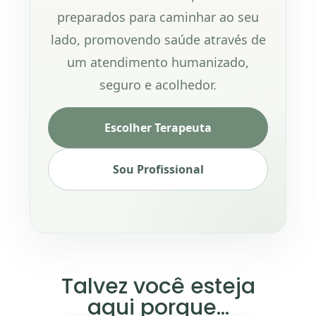
preparados para caminhar ao seu
lado, promovendo saúde através de
um atendimento humanizado,
seguro e acolhedor.
Escolher Terapeuta
Sou Profissional
Talvez você esteja
aqui porque...