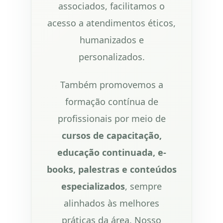
associados, facilitamos o
acesso a atendimentos éticos,
humanizados e
personalizados.
Também promovemos a
formação contínua de
profissionais por meio de
cursos de capacitação,
educação continuada, e-
books, palestras e conteúdos
especializados
, sempre
alinhados às melhores
práticas da área. Nosso