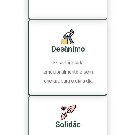
Desânimo
Está esgotada
emocionalmente e sem
energia para o dia a dia
Solidão