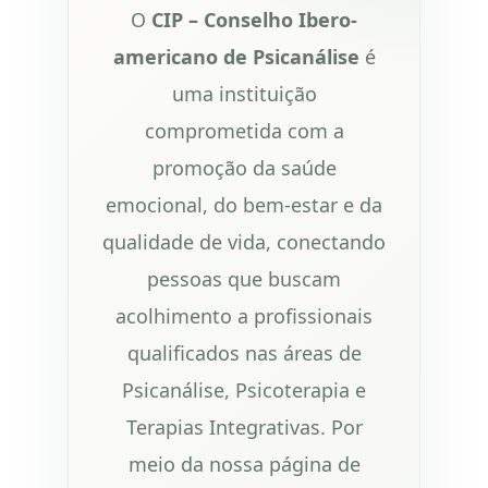
O
CIP – Conselho Ibero-
americano de Psicanálise
é
uma instituição
comprometida com a
promoção da saúde
emocional, do bem-estar e da
qualidade de vida, conectando
pessoas que buscam
acolhimento a profissionais
qualificados nas áreas de
Psicanálise, Psicoterapia e
Terapias Integrativas. Por
meio da nossa página de