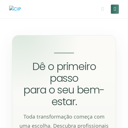
Dê o primeiro
passo
para o seu bem-
estar.
Toda transformação começa com
uma escolha. Descubra profissionais