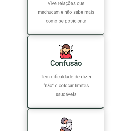
Vive relações que
machucam e não sabe mais
como se posicionar
Confusão
Tem dificuldade de dizer
“não” e colocar limites
saudáveis