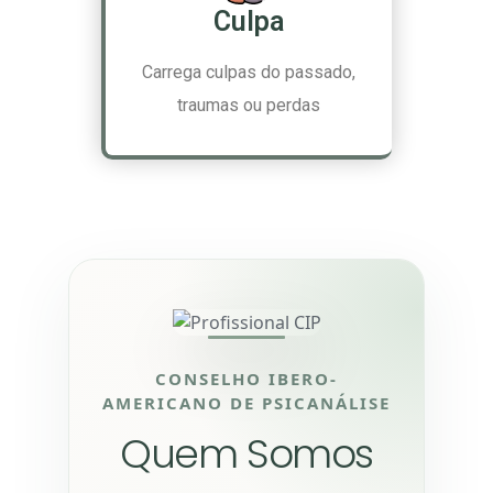
Culpa
Carrega culpas do passado,
traumas ou perdas
CONSELHO IBERO-
AMERICANO DE PSICANÁLISE
Quem Somos