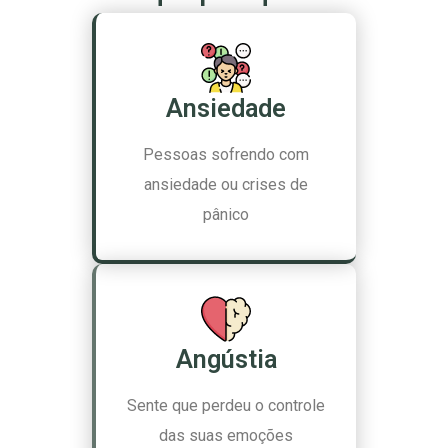
Ansiedade
Pessoas sofrendo com
ansiedade ou crises de
pânico
Angústia
Sente que perdeu o controle
das suas emoções