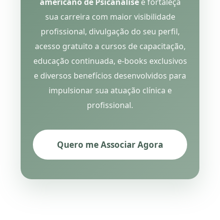
americano de Psicanálise
e fortaleça
sua carreira com maior visibilidade
profissional, divulgação do seu perfil,
acesso gratuito a cursos de capacitação,
educação continuada, e-books exclusivos
e diversos benefícios desenvolvidos para
impulsionar sua atuação clínica e
profissional.
Quero me Associar Agora