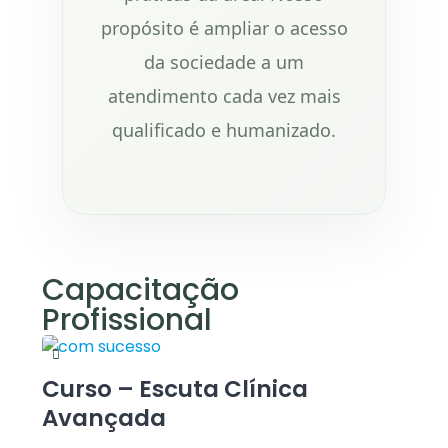
propósito é ampliar o acesso
da sociedade a um
atendimento cada vez mais
qualificado e humanizado.
Capacitação
Profissional
Curso – Escuta Clínica
Avançada