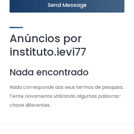
Send Message
Anúncios por
instituto.ievi77
Nada encontrado
Nada corresponde aos seus termos de pesquisa.
Tente novamente utilizando algumas palavras-
chave diferentes.