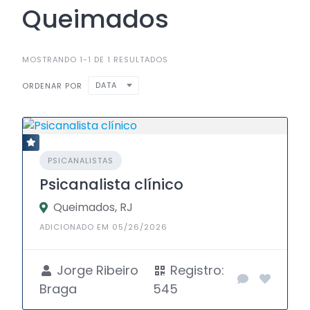
Queimados
MOSTRANDO 1-1 DE 1 RESULTADOS
DATA
ORDENAR POR
PSICANALISTAS
Psicanalista clínico
Queimados, RJ
ADICIONADO EM 05/26/2026
Jorge Ribeiro
Registro:
Braga
545