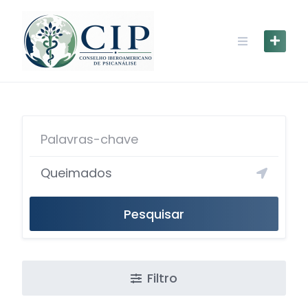
Pesquisar
Filtro